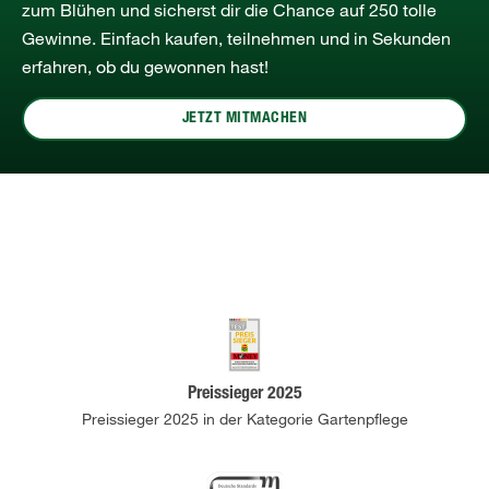
zum Blühen und sicherst dir die Chance auf 250 tolle
Gewinne. Einfach kaufen, teilnehmen und in Sekunden
erfahren, ob du gewonnen hast!
JETZT MITMACHEN
Preissieger 2025
Preissieger 2025 in der Kategorie Gartenpflege