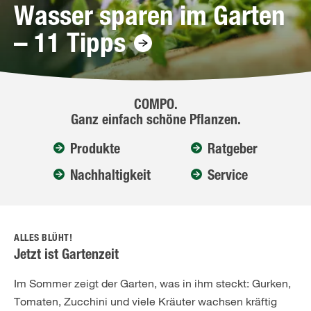
Wasser sparen im Garten
– 11 Tipps
COMPO.
Ganz einfach schöne Pflanzen.
Produkte
Ratgeber
Nachhaltigkeit
Service
ALLES BLÜHT!
Jetzt ist Gartenzeit
Im Sommer zeigt der Garten, was in ihm steckt: Gurken,
Tomaten, Zucchini und viele Kräuter wachsen kräftig