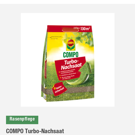
Rasenpflege
COMPO Turbo-Nachsaat