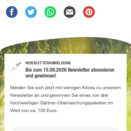
NEWSLETTERANMELDUNG
Bis zum 15.08.2026 Newsletter abonnieren
und gewinnen!
Melden Sie sich jetzt mit wenigen Klicks zu unserem
Newsletter an und gewinnen Sie eines von drei
hochwertigen Gärtner-Überraschungspaketen im
Wert von ca. 100 Euro.