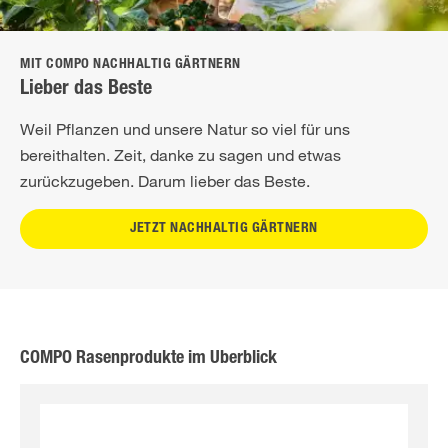
MIT COMPO NACHHALTIG GÄRTNERN
Lieber das Beste
Weil Pflanzen und unsere Natur so viel für uns
bereithalten. Zeit, danke zu sagen und etwas
zurückzugeben. Darum lieber das Beste.
JETZT NACHHALTIG GÄRTNERN
COMPO Rasenprodukte im Überblick