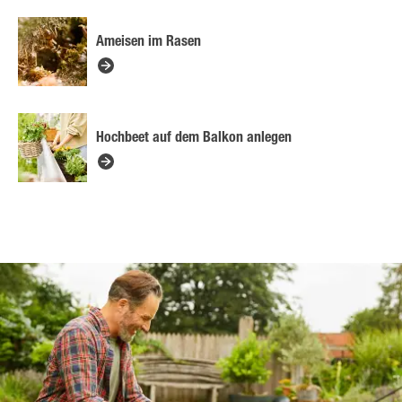
Ameisen im Rasen
Hochbeet auf dem Balkon anlegen