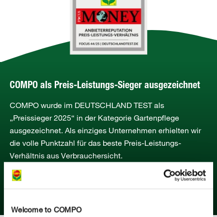
COMPO als Preis-Leistungs-Sieger ausgezeichnet
COMPO wurde im DEUTSCHLAND TEST als
„Preissieger 2025“ in der Kategorie Gartenpflege
ausgezeichnet. Als einziges Unternehmen erhielten wir
die volle Punktzahl für das beste Preis-Leistungs-
Verhältnis aus Verbrauchersicht.
MEHR ERFAHREN
Welcome to COMPO