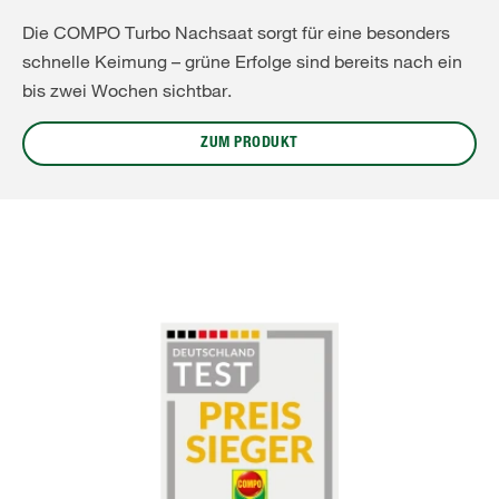
Die COMPO Turbo Nachsaat sorgt für eine besonders
schnelle Keimung – grüne Erfolge sind bereits nach ein
bis zwei Wochen sichtbar.
ZUM PRODUKT