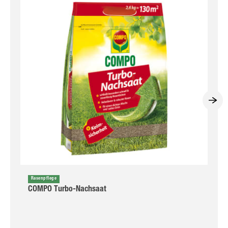
Rasenpflege
COMPO Turbo-Nachsaat