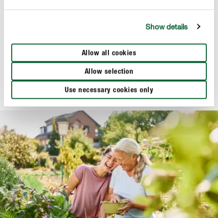
Show details
Erde & Kompost
COMPO BIO Bodenschutz Pellets
Allow all cookies
Allow selection
Use necessary cookies only