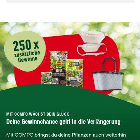
MIT COMPO WÄCHST DEIN GLÜCK!
Deine Gewinnchance geht in die Verlängerung
Mit COMPO bringst du deine Pflanzen auch weiterhin