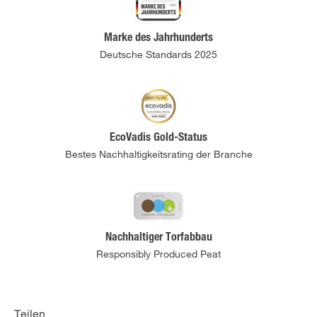
Marke des Jahrhunderts
Deutsche Standards 2025
EcoVadis Gold-Status
Bestes Nachhaltigkeitsrating der Branche
Nachhaltiger Torfabbau
Responsibly Produced Peat
Teilen