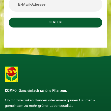
SENDEN
COMPO. Ganz einfach schöne Pflanzen.
Ob mit zwei linken Händen oder einem grünen Daumen -
gemeinsam zu mehr grüner Lebensqualität.