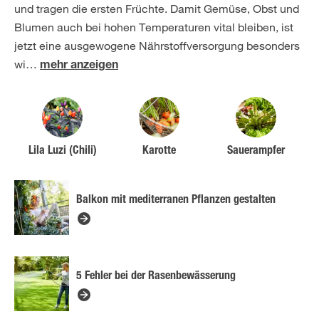
und tragen die ersten Früchte. Damit Gemüse, Obst und
Blumen auch bei hohen Temperaturen vital bleiben, ist
jetzt eine ausgewogene Nährstoffversorgung besonders
wi
…
mehr anzeigen
Lila Luzi (Chili)
Karotte
Sauerampfer
Balkon mit mediterranen Pflanzen gestalten
5 Fehler bei der Rasenbewässerung