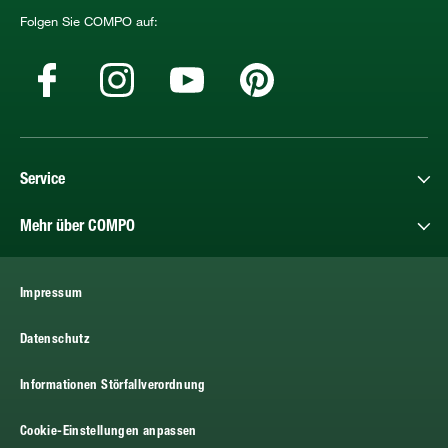
Folgen Sie COMPO auf:
Service
Mehr über COMPO
Impressum
Datenschutz
Informationen Störfallverordnung
Cookie-Einstellungen anpassen