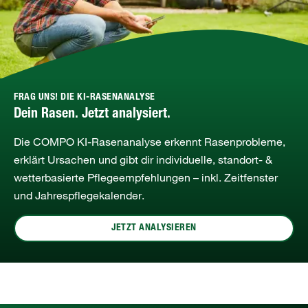
FRAG UNS! DIE KI-RASENANALYSE
Dein Rasen. Jetzt analysiert.
Die COMPO KI‑Rasenanalyse erkennt Rasenprobleme,
erklärt Ursachen und gibt dir individuelle, standort‑ &
wetterbasierte Pflegeempfehlungen – inkl. Zeitfenster
und Jahrespflegekalender.
JETZT ANALYSIEREN