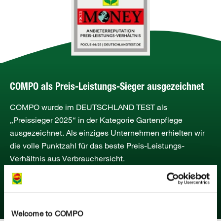
COMPO als Preis-Leistungs-Sieger ausgezeichnet
COMPO wurde im DEUTSCHLAND TEST als
„Preissieger 2025“ in der Kategorie Gartenpflege
ausgezeichnet. Als einziges Unternehmen erhielten wir
die volle Punktzahl für das beste Preis-Leistungs-
Verhältnis aus Verbrauchersicht.
MEHR ERFAHREN
Welcome to COMPO