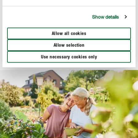
Show details
Erde & Kompost
COMPO BIO Bodenschutz Pellets
Allow all cookies
Allow selection
Use necessary cookies only