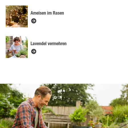
Ameisen im Rasen
Lavendel vermehren