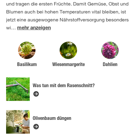
und tragen die ersten Früchte. Damit Gemüse, Obst und
Blumen auch bei hohen Temperaturen vital bleiben, ist
jetzt eine ausgewogene Nährstoffversorgung besonders
wi
…
mehr anzeigen
Basilikum
Wiesenmargerite
Dahlien
Was tun mit dem Rasenschnitt?
Olivenbaum düngen