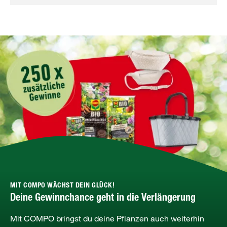
MIT COMPO WÄCHST DEIN GLÜCK!
Deine Gewinnchance geht in die Verlängerung
Mit COMPO bringst du deine Pflanzen auch weiterhin