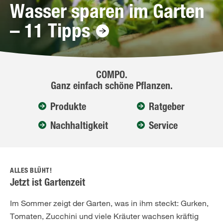
Wasser sparen im Garten
– 11 Tipps
COMPO.
Ganz einfach schöne Pflanzen.
Produkte
Ratgeber
Nachhaltigkeit
Service
ALLES BLÜHT!
Jetzt ist Gartenzeit
Im Sommer zeigt der Garten, was in ihm steckt: Gurken,
Tomaten, Zucchini und viele Kräuter wachsen kräftig