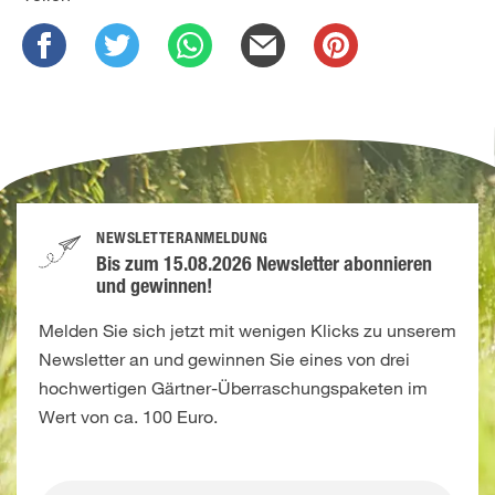
NEWSLETTERANMELDUNG
Bis zum 15.08.2026 Newsletter abonnieren
und gewinnen!
Melden Sie sich jetzt mit wenigen Klicks zu unserem
Newsletter an und gewinnen Sie eines von drei
hochwertigen Gärtner-Überraschungspaketen im
Wert von ca. 100 Euro.