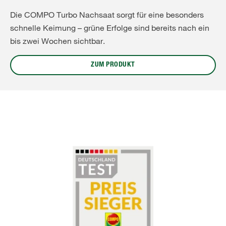
Die COMPO Turbo Nachsaat sorgt für eine besonders
schnelle Keimung – grüne Erfolge sind bereits nach ein
bis zwei Wochen sichtbar.
ZUM PRODUKT