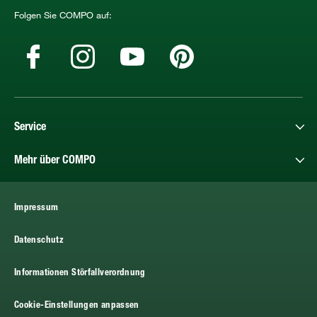
Folgen Sie COMPO auf:
Service
Mehr über COMPO
Impressum
Datenschutz
Informationen Störfallverordnung
Cookie-Einstellungen anpassen