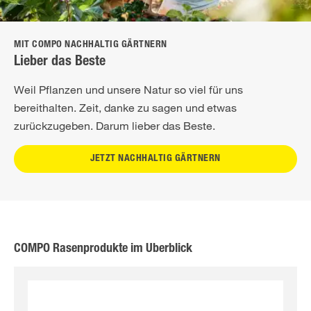
MIT COMPO NACHHALTIG GÄRTNERN
Lieber das Beste
Weil Pflanzen und unsere Natur so viel für uns
bereithalten. Zeit, danke zu sagen und etwas
zurückzugeben. Darum lieber das Beste.
JETZT NACHHALTIG GÄRTNERN
COMPO Rasenprodukte im Überblick