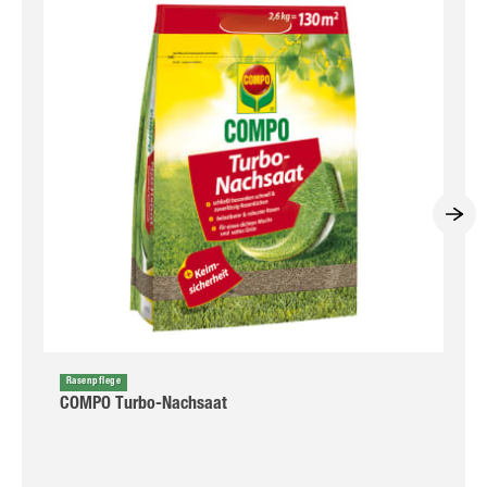
Rasenpflege
COMPO Turbo-Nachsaat