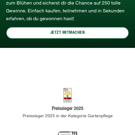
zum Blühen und sicherst dir die Chance auf 250 tolle
Gewinne. Einfach kaufen, teilnehmen und in Sekunden
erfahren, ob du gewonnen hast!
JETZT MITMACHEN
Preissieger 2025
Preissieger 2025 in der Kategorie Gartenpflege