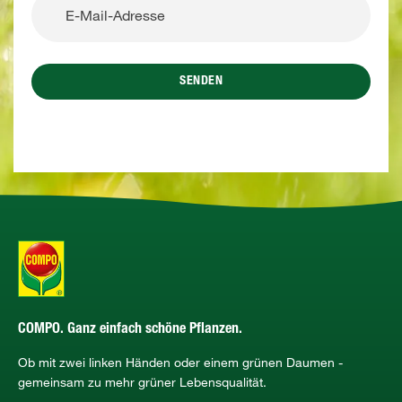
SENDEN
COMPO. Ganz einfach schöne Pflanzen.
Ob mit zwei linken Händen oder einem grünen Daumen -
gemeinsam zu mehr grüner Lebensqualität.