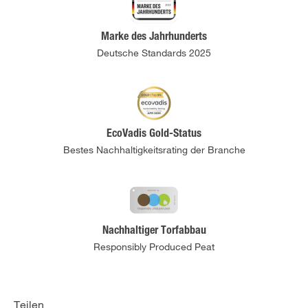
Marke des Jahrhunderts
Deutsche Standards 2025
EcoVadis Gold-Status
Bestes Nachhaltigkeitsrating der Branche
Nachhaltiger Torfabbau
Responsibly Produced Peat
Teilen