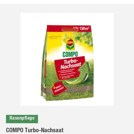
Rasenpflege
COMPO Turbo-Nachsaat