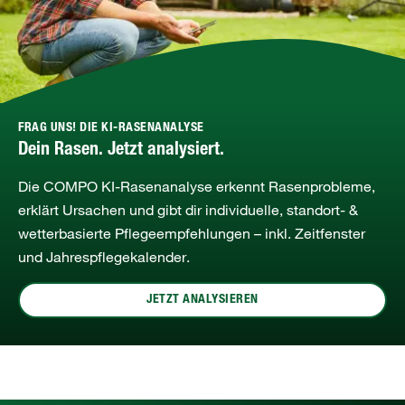
FRAG UNS! DIE KI-RASENANALYSE
Dein Rasen. Jetzt analysiert.
Die COMPO KI‑Rasenanalyse erkennt Rasenprobleme,
erklärt Ursachen und gibt dir individuelle, standort‑ &
wetterbasierte Pflegeempfehlungen – inkl. Zeitfenster
und Jahrespflegekalender.
JETZT ANALYSIEREN