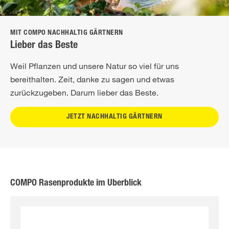
MIT COMPO NACHHALTIG GÄRTNERN
Lieber das Beste
Weil Pflanzen und unsere Natur so viel für uns
bereithalten. Zeit, danke zu sagen und etwas
zurückzugeben. Darum lieber das Beste.
JETZT NACHHALTIG GÄRTNERN
COMPO Rasenprodukte im Überblick