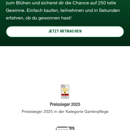
zum Blühen und sicherst dir die Chance auf 250 tolle
Gewinne. Einfach kaufen, teilnehmen und in Sekunden
erfahren, ob du gewonnen hast!
JETZT MITMACHEN
Preissieger 2025
Preissieger 2025 in der Kategorie Gartenpflege