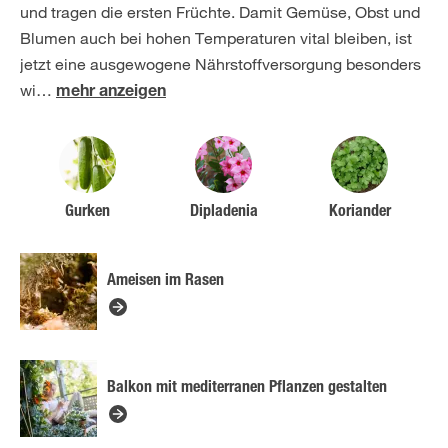
und tragen die ersten Früchte. Damit Gemüse, Obst und
Blumen auch bei hohen Temperaturen vital bleiben, ist
jetzt eine ausgewogene Nährstoffversorgung besonders
wi
…
mehr anzeigen
Gurken
Dipladenia
Koriander
Ameisen im Rasen
Balkon mit mediterranen Pflanzen gestalten