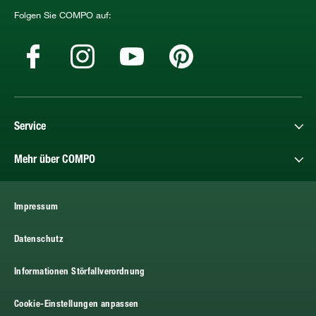
Folgen Sie COMPO auf:
Service
Mehr über COMPO
Impressum
Datenschutz
Informationen Störfallverordnung
Cookie-Einstellungen anpassen