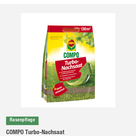
Rasenpflege
COMPO Turbo-Nachsaat