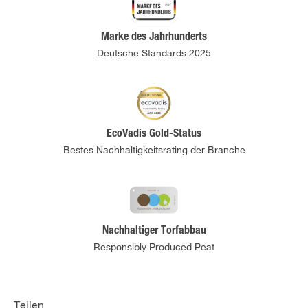
Marke des Jahrhunderts
Deutsche Standards 2025
EcoVadis Gold-Status
Bestes Nachhaltigkeitsrating der Branche
Nachhaltiger Torfabbau
Responsibly Produced Peat
Teilen