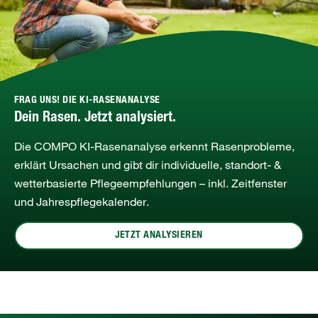
FRAG UNS! DIE KI-RASENANALYSE
Dein Rasen. Jetzt analysiert.
Die COMPO KI‑Rasenanalyse erkennt Rasenprobleme,
erklärt Ursachen und gibt dir individuelle, standort‑ &
wetterbasierte Pflegeempfehlungen – inkl. Zeitfenster
und Jahrespflegekalender.
JETZT ANALYSIEREN