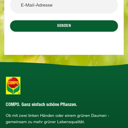
SENDEN
COMPO. Ganz einfach schöne Pflanzen.
Ob mit zwei linken Händen oder einem grünen Daumen -
gemeinsam zu mehr grüner Lebensqualität.