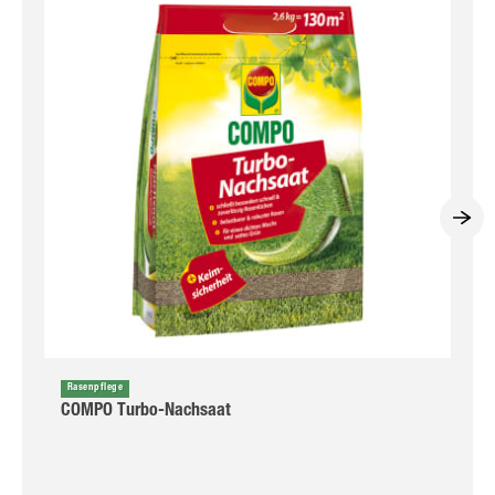
Rasenpflege
COMPO Turbo-Nachsaat