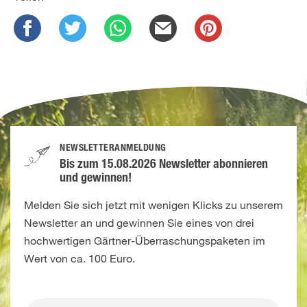
NEWSLETTERANMELDUNG
Bis zum 15.08.2026 Newsletter abonnieren
und gewinnen!
Melden Sie sich jetzt mit wenigen Klicks zu unserem
Newsletter an und gewinnen Sie eines von drei
hochwertigen Gärtner-Überraschungspaketen im
Wert von ca. 100 Euro.