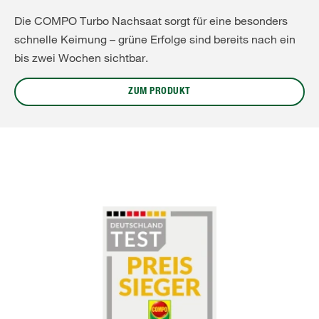
Die COMPO Turbo Nachsaat sorgt für eine besonders
schnelle Keimung – grüne Erfolge sind bereits nach ein
bis zwei Wochen sichtbar.
ZUM PRODUKT