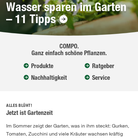
Wasser sparen im Garten
– 11 Tipps
COMPO.
Ganz einfach schöne Pflanzen.
Produkte
Ratgeber
Nachhaltigkeit
Service
ALLES BLÜHT!
Jetzt ist Gartenzeit
Im Sommer zeigt der Garten, was in ihm steckt: Gurken,
Tomaten, Zucchini und viele Kräuter wachsen kräftig