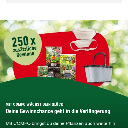
MIT COMPO WÄCHST DEIN GLÜCK!
Deine Gewinnchance geht in die Verlängerung
Mit COMPO bringst du deine Pflanzen auch weiterhin