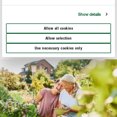
Show details
Erde & Kompost
COMPO BIO Bodenschutz Pellets
Allow all cookies
Allow selection
Use necessary cookies only