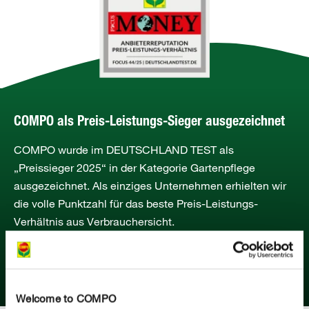
COMPO als Preis-Leistungs-Sieger ausgezeichnet
COMPO wurde im DEUTSCHLAND TEST als
„Preissieger 2025“ in der Kategorie Gartenpflege
ausgezeichnet. Als einziges Unternehmen erhielten wir
die volle Punktzahl für das beste Preis-Leistungs-
Verhältnis aus Verbrauchersicht.
MEHR ERFAHREN
Welcome to COMPO