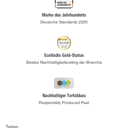
Marke des Jahrhunderts
Deutsche Standards 2025
EcoVadis Gold-Status
Bestes Nachhaltigkeitsrating der Branche
Nachhaltiger Torfabbau
Responsibly Produced Peat
Teilen