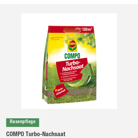
Rasenpflege
COMPO Turbo-Nachsaat