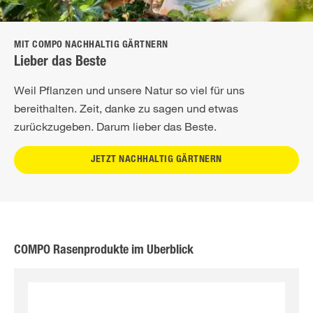
MIT COMPO NACHHALTIG GÄRTNERN
Lieber das Beste
Weil Pflanzen und unsere Natur so viel für uns
bereithalten. Zeit, danke zu sagen und etwas
zurückzugeben. Darum lieber das Beste.
JETZT NACHHALTIG GÄRTNERN
COMPO Rasenprodukte im Überblick