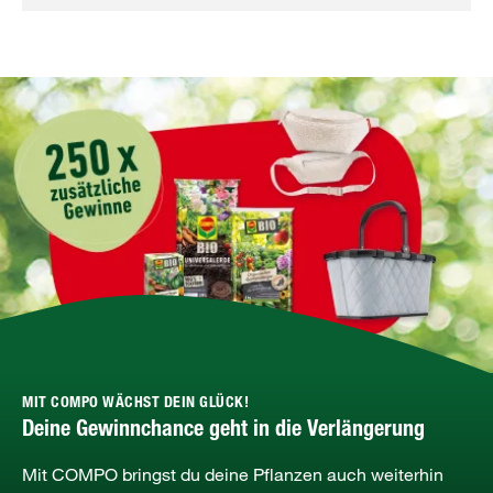
MIT COMPO WÄCHST DEIN GLÜCK!
Deine Gewinnchance geht in die Verlängerung
Mit COMPO bringst du deine Pflanzen auch weiterhin