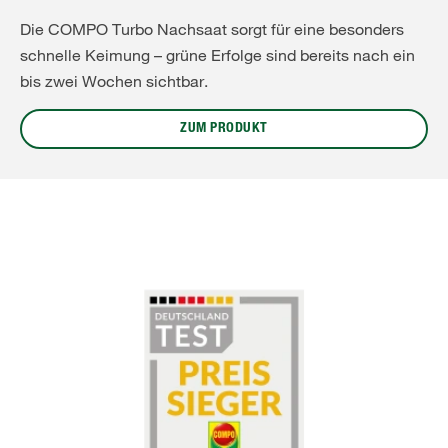
Die COMPO Turbo Nachsaat sorgt für eine besonders
schnelle Keimung – grüne Erfolge sind bereits nach ein
bis zwei Wochen sichtbar.
ZUM PRODUKT