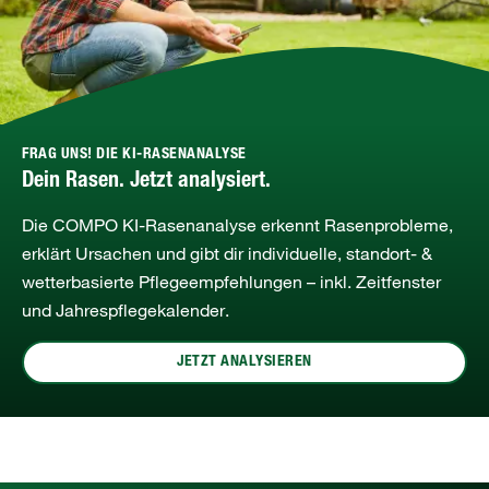
FRAG UNS! DIE KI-RASENANALYSE
Dein Rasen. Jetzt analysiert.
Die COMPO KI‑Rasenanalyse erkennt Rasenprobleme,
erklärt Ursachen und gibt dir individuelle, standort‑ &
wetterbasierte Pflegeempfehlungen – inkl. Zeitfenster
und Jahrespflegekalender.
JETZT ANALYSIEREN