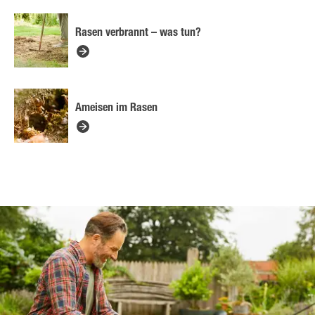
Rasen verbrannt – was tun?
Ameisen im Rasen