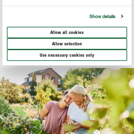
Show details
Erde & Kompost
COMPO BIO Bodenschutz Pellets
Allow all cookies
Allow selection
Use necessary cookies only