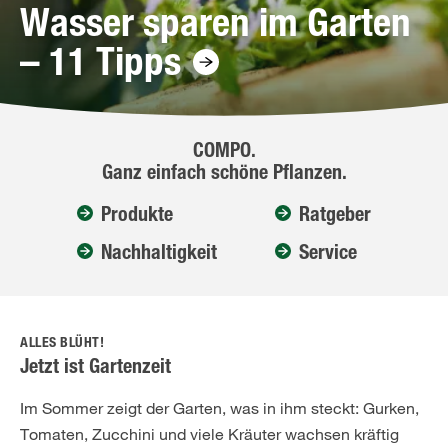
Wasser sparen im Garten
– 11 Tipps
COMPO.
Ganz einfach schöne Pflanzen.
Produkte
Ratgeber
Nachhaltigkeit
Service
ALLES BLÜHT!
Jetzt ist Gartenzeit
Im Sommer zeigt der Garten, was in ihm steckt: Gurken,
Tomaten, Zucchini und viele Kräuter wachsen kräftig