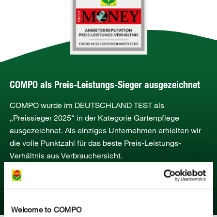
COMPO als Preis-Leistungs-Sieger ausgezeichnet
COMPO wurde im DEUTSCHLAND TEST als
„Preissieger 2025“ in der Kategorie Gartenpflege
ausgezeichnet. Als einziges Unternehmen erhielten wir
die volle Punktzahl für das beste Preis-Leistungs-
Verhältnis aus Verbrauchersicht.
MEHR ERFAHREN
Welcome to COMPO