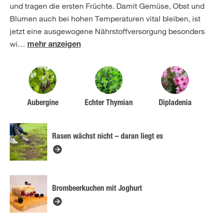
und tragen die ersten Früchte. Damit Gemüse, Obst und
Blumen auch bei hohen Temperaturen vital bleiben, ist
jetzt eine ausgewogene Nährstoffversorgung besonders
wi
…
mehr anzeigen
Aubergine
Echter Thymian
Dipladenia
Rasen wächst nicht – daran liegt es
Brombeerkuchen mit Joghurt