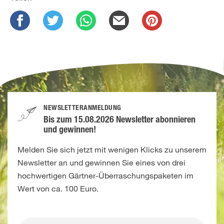
NEWSLETTERANMELDUNG
Bis zum 15.08.2026 Newsletter abonnieren
und gewinnen!
Melden Sie sich jetzt mit wenigen Klicks zu unserem
Newsletter an und gewinnen Sie eines von drei
hochwertigen Gärtner-Überraschungspaketen im
Wert von ca. 100 Euro.