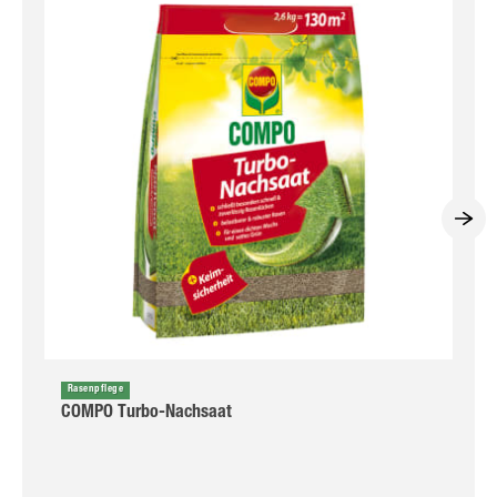
Rasenpflege
COMPO Turbo-Nachsaat