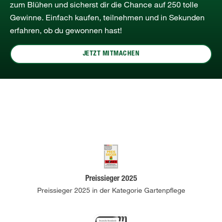
zum Blühen und sicherst dir die Chance auf 250 tolle
Gewinne. Einfach kaufen, teilnehmen und in Sekunden
erfahren, ob du gewonnen hast!
JETZT MITMACHEN
Preissieger 2025
Preissieger 2025 in der Kategorie Gartenpflege