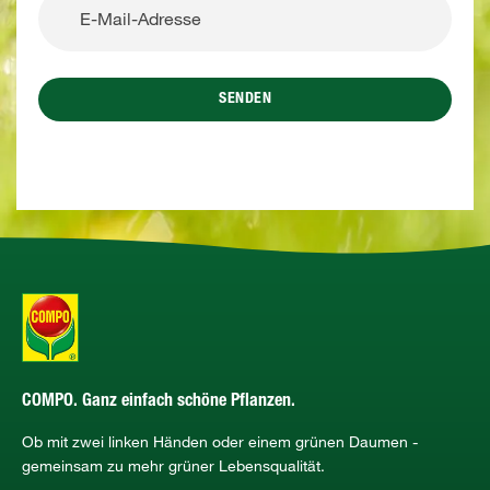
SENDEN
COMPO. Ganz einfach schöne Pflanzen.
Ob mit zwei linken Händen oder einem grünen Daumen -
gemeinsam zu mehr grüner Lebensqualität.