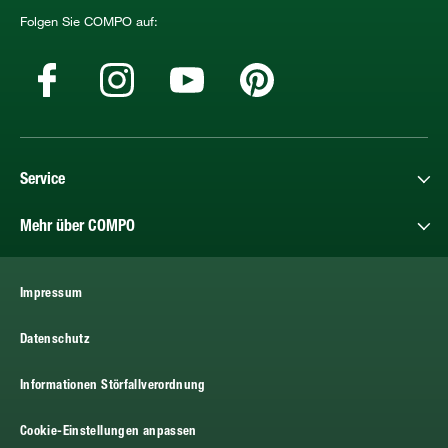
Folgen Sie COMPO auf:
Service
Mehr über COMPO
Impressum
Datenschutz
Informationen Störfallverordnung
Cookie-Einstellungen anpassen