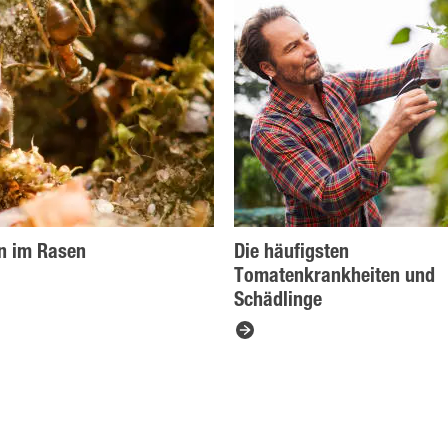
n im Rasen
Die häufigsten
Tomatenkrankheiten und
Schädlinge