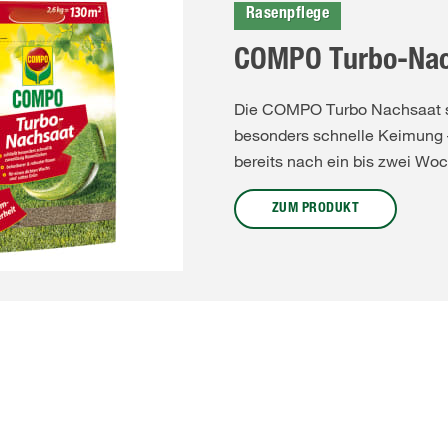
Rasenpflege
COMPO Turbo-Nac
Die COMPO Turbo Nachsaat so
besonders schnelle Keimung –
bereits nach ein bis zwei Woc
ZUM PRODUKT