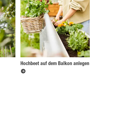
Hochbeet auf dem Balkon anlegen