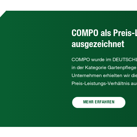
COMPO als Preis-
ausgezeichnet
COMPO wurde im DEUTSCHLAN
in der Kategorie Gartenpflege
Unternehmen erhielten wir die
Preis-Leistungs-Verhältnis au
MEHR ERFAHREN