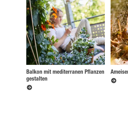
Balkon mit mediterranen Pflanzen
Ameise
gestalten