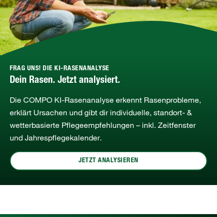
FRAG UNS! DIE KI-RASENANALYSE
Dein Rasen. Jetzt analysiert.
Die COMPO KI‑Rasenanalyse erkennt Rasenprobleme,
erklärt Ursachen und gibt dir individuelle, standort‑ &
wetterbasierte Pflegeempfehlungen – inkl. Zeitfenster
und Jahrespflegekalender.
JETZT ANALYSIEREN