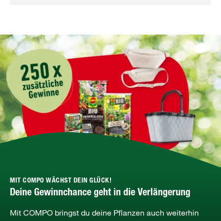
MIT COMPO WÄCHST DEIN GLÜCK!
Deine Gewinnchance geht in die Verlängerung
Mit COMPO bringst du deine Pflanzen auch weiterhin