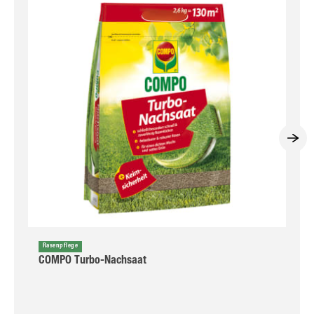
Rasenpflege
COMPO Turbo-Nachsaat