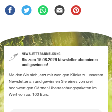
NEWSLETTERANMELDUNG
Bis zum 15.08.2026 Newsletter abonnieren
und gewinnen!
Melden Sie sich jetzt mit wenigen Klicks zu unserem
Newsletter an und gewinnen Sie eines von drei
hochwertigen Gärtner-Überraschungspaketen im
Wert von ca. 100 Euro.