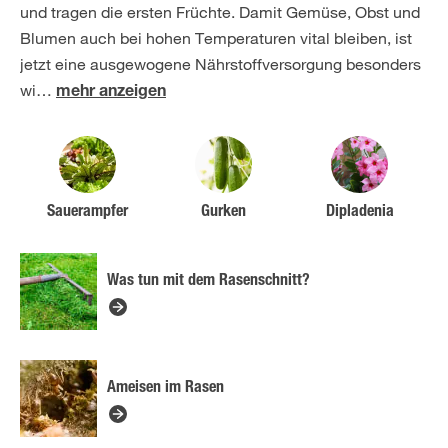
und tragen die ersten Früchte. Damit Gemüse, Obst und
Blumen auch bei hohen Temperaturen vital bleiben, ist
jetzt eine ausgewogene Nährstoffversorgung besonders
wi
…
mehr anzeigen
Sauerampfer
Gurken
Dipladenia
Was tun mit dem Rasenschnitt?
Ameisen im Rasen