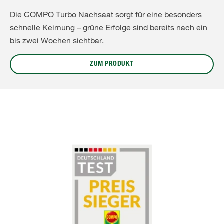
Die COMPO Turbo Nachsaat sorgt für eine besonders
schnelle Keimung – grüne Erfolge sind bereits nach ein
bis zwei Wochen sichtbar.
ZUM PRODUKT