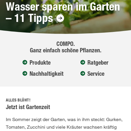
Wasser sparen im Garten
– 11 Tipps
COMPO.
Ganz einfach schöne Pflanzen.
Produkte
Ratgeber
Nachhaltigkeit
Service
ALLES BLÜHT!
Jetzt ist Gartenzeit
Im Sommer zeigt der Garten, was in ihm steckt: Gurken,
Tomaten, Zucchini und viele Kräuter wachsen kräftig