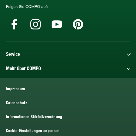
Folgen Sie COMPO auf:
Service
Mehr über COMPO
Impressum
Datenschutz
Informationen Störfallverordnung
Cookie-Einstellungen anpassen