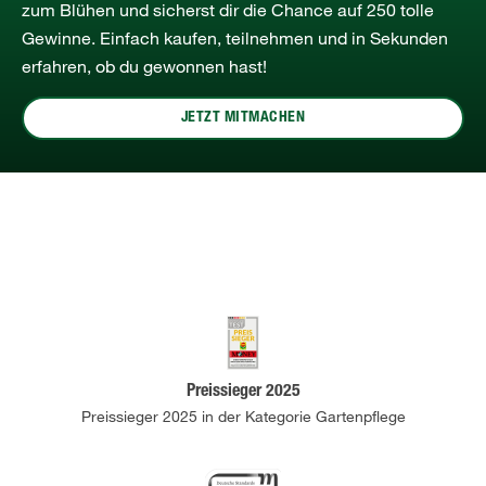
zum Blühen und sicherst dir die Chance auf 250 tolle
Gewinne. Einfach kaufen, teilnehmen und in Sekunden
erfahren, ob du gewonnen hast!
JETZT MITMACHEN
Preissieger 2025
Preissieger 2025 in der Kategorie Gartenpflege