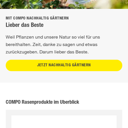
MIT COMPO NACHHALTIG GÄRTNERN
Lieber das Beste
Weil Pflanzen und unsere Natur so viel für uns
bereithalten. Zeit, danke zu sagen und etwas
zurückzugeben. Darum lieber das Beste.
JETZT NACHHALTIG GÄRTNERN
COMPO Rasenprodukte im Überblick