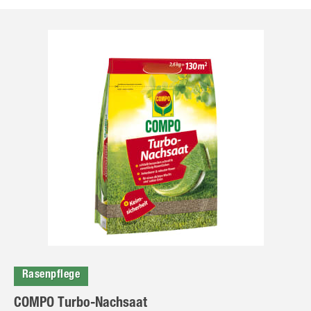
Rasenpflege
COMPO Turbo-Nachsaat