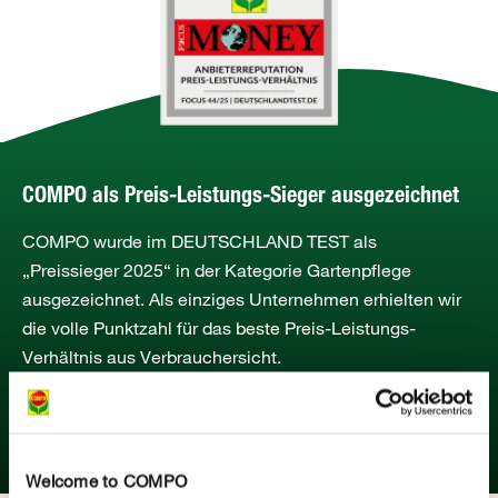
COMPO als Preis-Leistungs-Sieger ausgezeichnet
COMPO wurde im DEUTSCHLAND TEST als
„Preissieger 2025“ in der Kategorie Gartenpflege
ausgezeichnet. Als einziges Unternehmen erhielten wir
die volle Punktzahl für das beste Preis-Leistungs-
Verhältnis aus Verbrauchersicht.
MEHR ERFAHREN
Welcome to COMPO