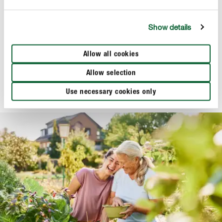
Show details
Erde & Kompost
COMPO BIO Bodenschutz Pellets
Allow all cookies
Allow selection
Use necessary cookies only