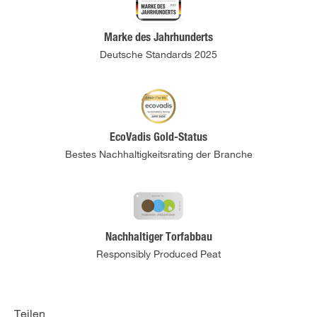
Marke des Jahrhunderts
Deutsche Standards 2025
EcoVadis Gold-Status
Bestes Nachhaltigkeitsrating der Branche
Nachhaltiger Torfabbau
Responsibly Produced Peat
Teilen