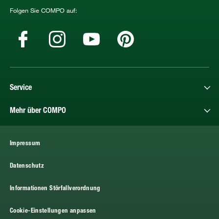
Folgen Sie COMPO auf:
Service
Mehr über COMPO
Impressum
Datenschutz
Informationen Störfallverordnung
Cookie-Einstellungen anpassen