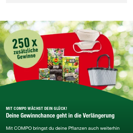
MIT COMPO WÄCHST DEIN GLÜCK!
Deine Gewinnchance geht in die Verlängerung
Mit COMPO bringst du deine Pflanzen auch weiterhin