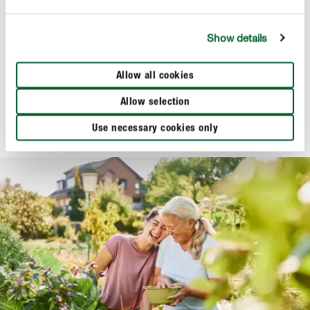
Show details
Erde & Kompost
COMPO BIO Bodenschutz Pellets
Allow all cookies
Allow selection
Use necessary cookies only