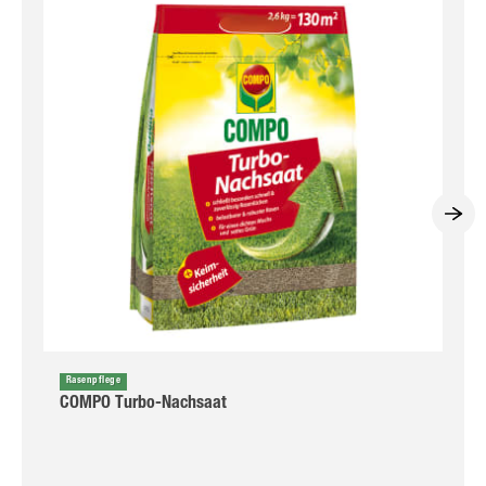
Rasenpflege
COMPO Turbo-Nachsaat