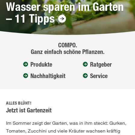
Wasser sparen im Garten
– 11 Tipps
COMPO.
Ganz einfach schöne Pflanzen.
Produkte
Ratgeber
Nachhaltigkeit
Service
ALLES BLÜHT!
Jetzt ist Gartenzeit
Im Sommer zeigt der Garten, was in ihm steckt: Gurken,
Tomaten, Zucchini und viele Kräuter wachsen kräftig