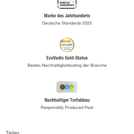
Marke des Jahrhunderts
Deutsche Standards 2025
EcoVadis Gold-Status
Bestes Nachhaltigkeitsrating der Branche
Nachhaltiger Torfabbau
Responsibly Produced Peat
Teilen