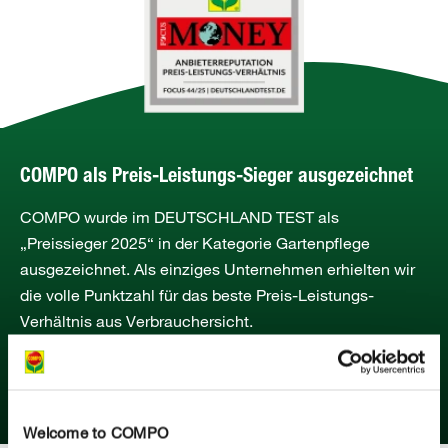
COMPO als Preis-Leistungs-Sieger ausgezeichnet
COMPO wurde im DEUTSCHLAND TEST als
„Preissieger 2025“ in der Kategorie Gartenpflege
ausgezeichnet. Als einziges Unternehmen erhielten wir
die volle Punktzahl für das beste Preis-Leistungs-
Verhältnis aus Verbrauchersicht.
MEHR ERFAHREN
Welcome to COMPO