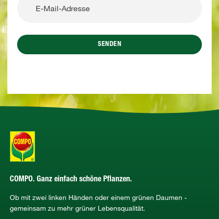
SENDEN
COMPO. Ganz einfach schöne Pflanzen.
Ob mit zwei linken Händen oder einem grünen Daumen -
gemeinsam zu mehr grüner Lebensqualität.