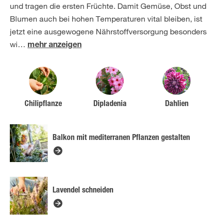
und tragen die ersten Früchte. Damit Gemüse, Obst und
Blumen auch bei hohen Temperaturen vital bleiben, ist
jetzt eine ausgewogene Nährstoffversorgung besonders
wi
…
mehr anzeigen
Chilipflanze
Dipladenia
Dahlien
Balkon mit mediterranen Pflanzen gestalten
Lavendel schneiden