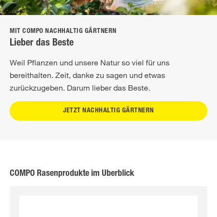
MIT COMPO NACHHALTIG GÄRTNERN
Lieber das Beste
Weil Pflanzen und unsere Natur so viel für uns
bereithalten. Zeit, danke zu sagen und etwas
zurückzugeben. Darum lieber das Beste.
JETZT NACHHALTIG GÄRTNERN
COMPO Rasenprodukte im Überblick