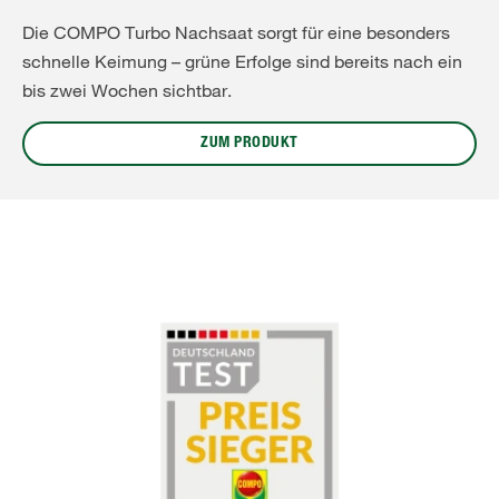
Die COMPO Turbo Nachsaat sorgt für eine besonders
schnelle Keimung – grüne Erfolge sind bereits nach ein
bis zwei Wochen sichtbar.
ZUM PRODUKT