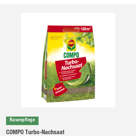
Rasenpflege
COMPO Turbo-Nachsaat