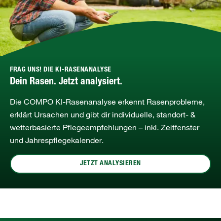
FRAG UNS! DIE KI-RASENANALYSE
Dein Rasen. Jetzt analysiert.
Die COMPO KI‑Rasenanalyse erkennt Rasenprobleme,
erklärt Ursachen und gibt dir individuelle, standort‑ &
wetterbasierte Pflegeempfehlungen – inkl. Zeitfenster
und Jahrespflegekalender.
JETZT ANALYSIEREN