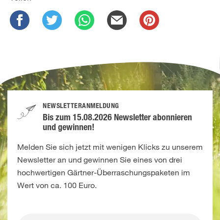
NEWSLETTERANMELDUNG
Bis zum 15.08.2026 Newsletter abonnieren
und gewinnen!
Melden Sie sich jetzt mit wenigen Klicks zu unserem
Newsletter an und gewinnen Sie eines von drei
hochwertigen Gärtner-Überraschungspaketen im
Wert von ca. 100 Euro.