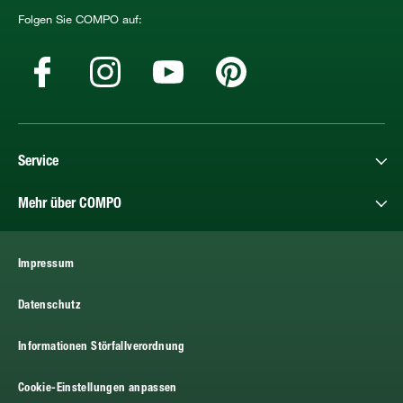
Folgen Sie COMPO auf:
Service
Mehr über COMPO
Impressum
Datenschutz
Informationen Störfallverordnung
Cookie-Einstellungen anpassen