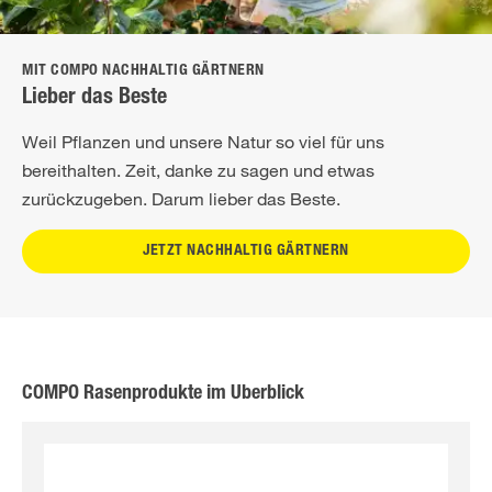
MIT COMPO NACHHALTIG GÄRTNERN
Lieber das Beste
Weil Pflanzen und unsere Natur so viel für uns
bereithalten. Zeit, danke zu sagen und etwas
zurückzugeben. Darum lieber das Beste.
JETZT NACHHALTIG GÄRTNERN
COMPO Rasenprodukte im Überblick