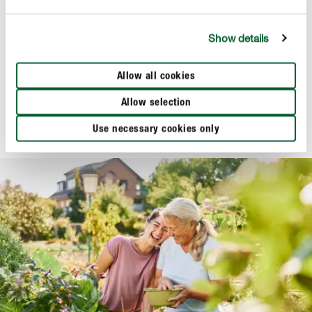
Show details
Erde & Kompost
COMPO BIO Bodenschutz Pellets
Allow all cookies
Allow selection
Use necessary cookies only