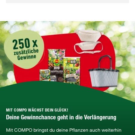
MIT COMPO WÄCHST DEIN GLÜCK!
Deine Gewinnchance geht in die Verlängerung
Mit COMPO bringst du deine Pflanzen auch weiterhin