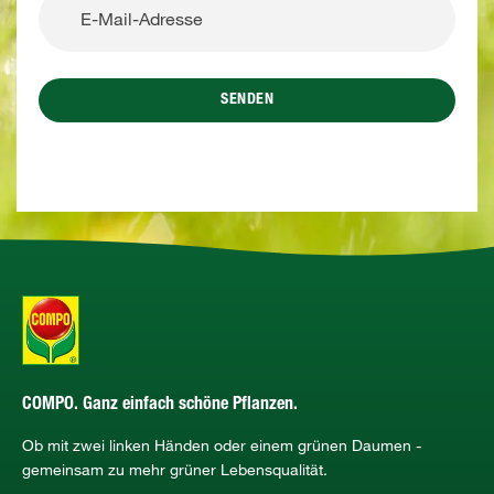
SENDEN
COMPO. Ganz einfach schöne Pflanzen.
Ob mit zwei linken Händen oder einem grünen Daumen -
gemeinsam zu mehr grüner Lebensqualität.