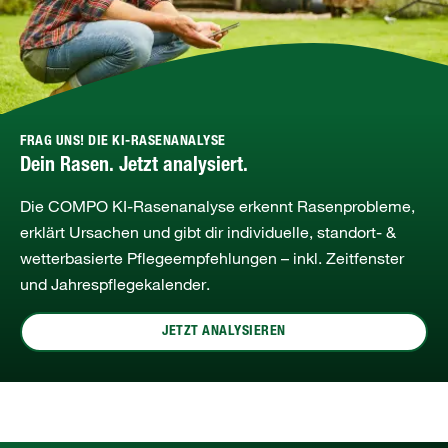
FRAG UNS! DIE KI-RASENANALYSE
Dein Rasen. Jetzt analysiert.
Die COMPO KI‑Rasenanalyse erkennt Rasenprobleme,
erklärt Ursachen und gibt dir individuelle, standort‑ &
wetterbasierte Pflegeempfehlungen – inkl. Zeitfenster
und Jahrespflegekalender.
JETZT ANALYSIEREN