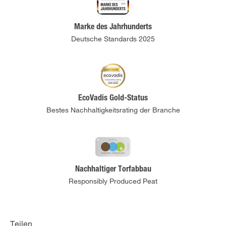
Marke des Jahrhunderts
Deutsche Standards 2025
EcoVadis Gold-Status
Bestes Nachhaltigkeitsrating der Branche
Nachhaltiger Torfabbau
Responsibly Produced Peat
Teilen