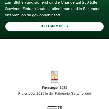
zum Blühen und sicherst dir die Chance auf 250 tolle
Gewinne. Einfach kaufen, teilnehmen und in Sekunden
erfahren, ob du gewonnen hast!
JETZT MITMACHEN
Preissieger 2025
Preissieger 2025 in der Kategorie Gartenpflege