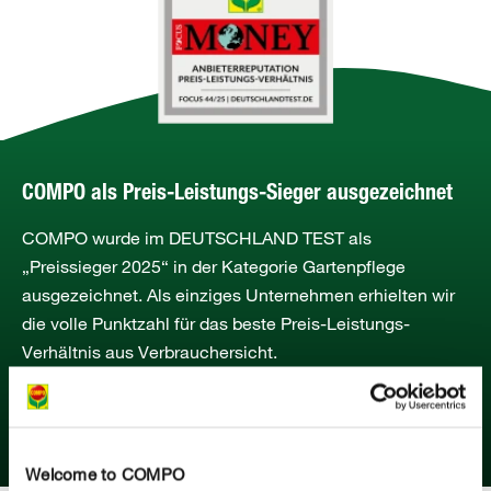
COMPO als Preis-Leistungs-Sieger ausgezeichnet
COMPO wurde im DEUTSCHLAND TEST als
„Preissieger 2025“ in der Kategorie Gartenpflege
ausgezeichnet. Als einziges Unternehmen erhielten wir
die volle Punktzahl für das beste Preis-Leistungs-
Verhältnis aus Verbrauchersicht.
MEHR ERFAHREN
Welcome to COMPO