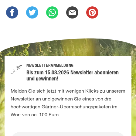
NEWSLETTERANMELDUNG
Bis zum 15.08.2026 Newsletter abonnieren
und gewinnen!
Melden Sie sich jetzt mit wenigen Klicks zu unserem
Newsletter an und gewinnen Sie eines von drei
hochwertigen Gärtner-Überraschungspaketen im
Wert von ca. 100 Euro.