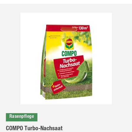
Rasenpflege
COMPO Turbo-Nachsaat