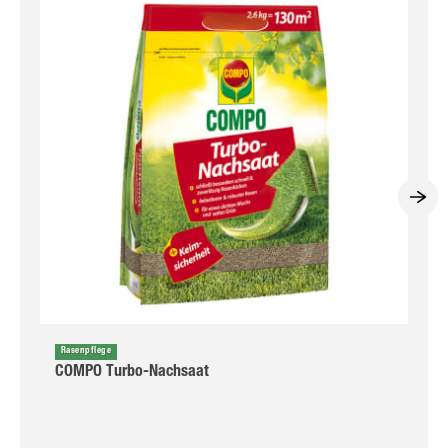
Rasenpflege
COMPO Turbo-Nachsaat