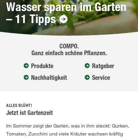
Wasser sparen im Garten
– 11 Tipps
COMPO.
Ganz einfach schöne Pflanzen.
Produkte
Ratgeber
Nachhaltigkeit
Service
ALLES BLÜHT!
Jetzt ist Gartenzeit
Im Sommer zeigt der Garten, was in ihm steckt: Gurken,
Tomaten, Zucchini und viele Kräuter wachsen kräftig