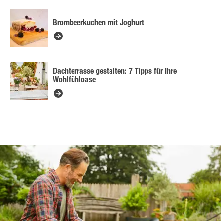
Brombeerkuchen mit Joghurt
Dachterrasse gestalten: 7 Tipps für Ihre
Wohlfühloase