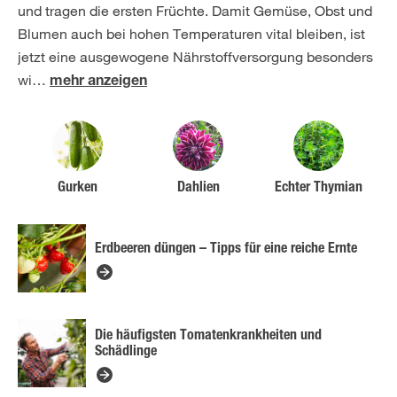
und tragen die ersten Früchte. Damit Gemüse, Obst und
Blumen auch bei hohen Temperaturen vital bleiben, ist
jetzt eine ausgewogene Nährstoffversorgung besonders
wi
…
mehr anzeigen
Gurken
Dahlien
Echter Thymian
Erdbeeren düngen – Tipps für eine reiche Ernte
Die häufigsten Tomatenkrankheiten und
Schädlinge