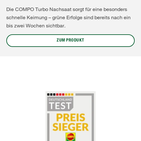
Die COMPO Turbo Nachsaat sorgt für eine besonders
schnelle Keimung – grüne Erfolge sind bereits nach ein
bis zwei Wochen sichtbar.
ZUM PRODUKT