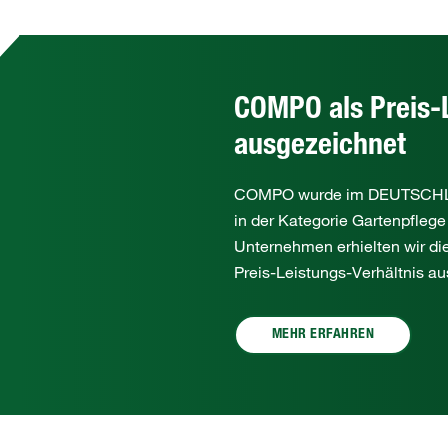
COMPO als Preis-
ausgezeichnet
COMPO wurde im DEUTSCHLAN
in der Kategorie Gartenpflege
Unternehmen erhielten wir die
Preis-Leistungs-Verhältnis au
MEHR ERFAHREN