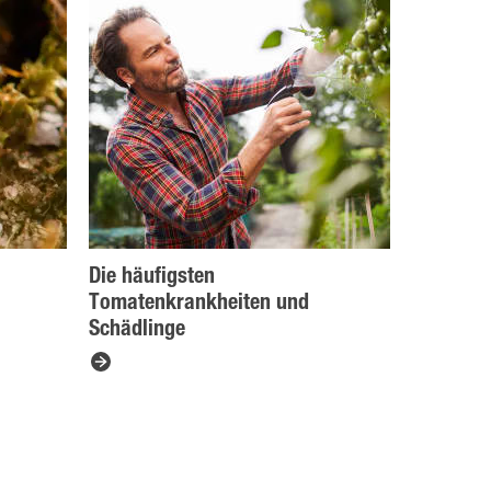
Die häufigsten
Tomatenkrankheiten und
Schädlinge