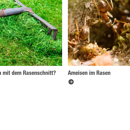
n mit dem Rasenschnitt?
Ameisen im Rasen