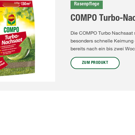
Rasenpflege
COMPO Turbo-Nac
Die COMPO Turbo Nachsaat so
besonders schnelle Keimung –
bereits nach ein bis zwei Woc
ZUM PRODUKT