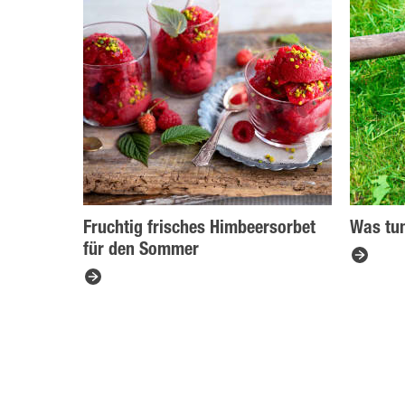
Fruchtig frisches Himbeersorbet
Was tu
für den Sommer